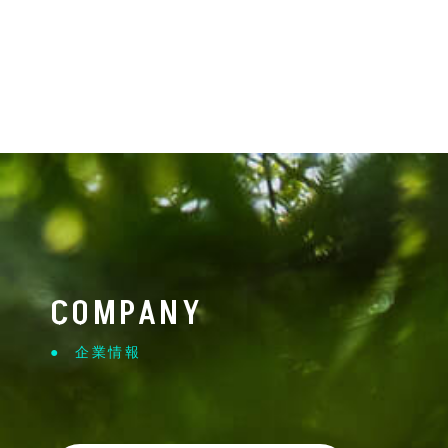
COMPANY
企業情報