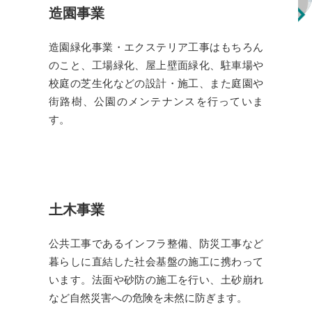
造園事業
造園緑化事業・エクステリア工事はもちろん
のこと、工場緑化、屋上壁面緑化、駐車場や
校庭の芝生化などの設計・施工、また庭園や
街路樹、公園のメンテナンスを行っていま
す。
土木事業
公共工事であるインフラ整備、防災工事など
暮らしに直結した社会基盤の施工に携わって
います。法面や砂防の施工を行い、土砂崩れ
など自然災害への危険を未然に防ぎます。