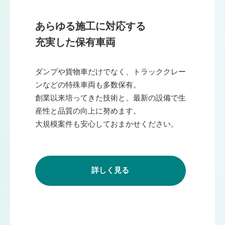
あらゆる施工に対応する
充実した保有車両
ダンプや貨物車だけでなく、トラッククレー
ンなどの特殊車両も多数保有。
創業以来培ってきた技術と、最新の設備で生
産性と品質の向上に努めます。
大規模案件も安心しておまかせください。
詳しく見る