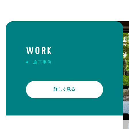
WORK
施工事例
詳しく見る