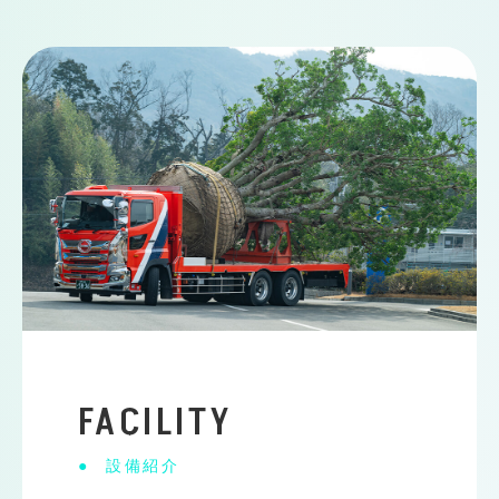
FACILITY
設備紹介