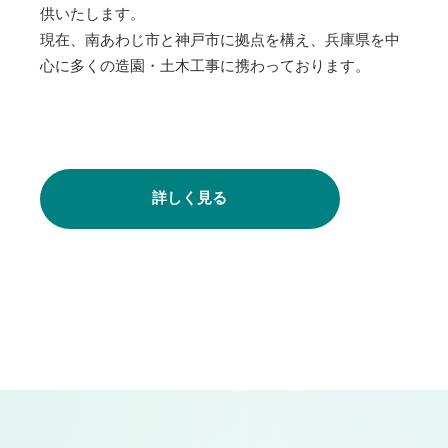
供いたします。
現在、南あわじ市と神戸市に拠点を構え、兵庫県を中
心に多くの造園・土木工事に携わっております。
詳しく見る