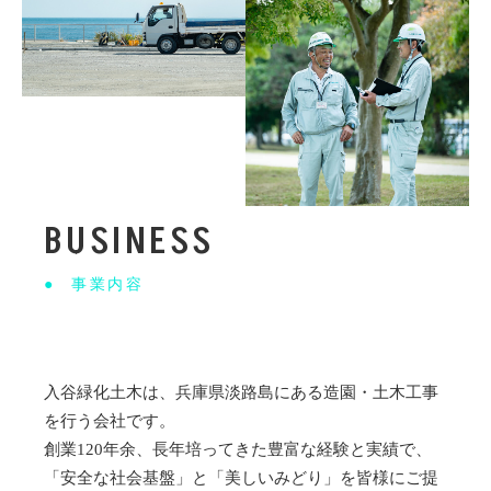
BUSINESS
事業内容
入谷緑化土木は、兵庫県淡路島にある造園・土木工事
を行う会社です。
創業120年余、⾧年培ってきた豊富な経験と実績で、
「安全な社会基盤」と「美しいみどり」を皆様にご提