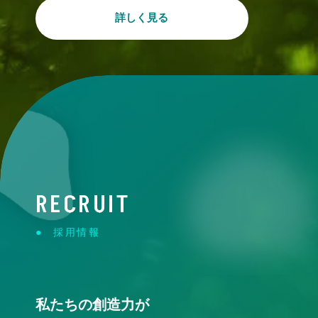
詳しく見る
RECRUIT
採用情報
私たちの創造力が